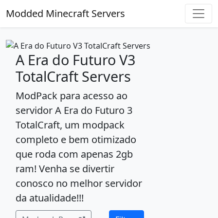
Modded Minecraft Servers
A Era do Futuro V3
TotalCraft Servers
ModPack para acesso ao
servidor A Era do Futuro 3
TotalCraft, um modpack
completo e bem otimizado
que roda com apenas 2gb
ram! Venha se divertir
conosco no melhor servidor
da atualidade!!!