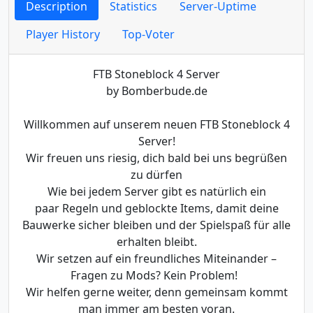
Description
Statistics
Server-Uptime
Player History
Top-Voter
FTB Stoneblock 4 Server
by Bomberbude.de
Willkommen auf unserem neuen FTB Stoneblock 4
Server!
Wir freuen uns riesig, dich bald bei uns begrüßen
zu dürfen
Wie bei jedem Server gibt es natürlich ein
paar Regeln und geblockte Items, damit deine
Bauwerke sicher bleiben und der Spielspaß für alle
erhalten bleibt.
Wir setzen auf ein freundliches Miteinander –
Fragen zu Mods? Kein Problem!
Wir helfen gerne weiter, denn gemeinsam kommt
man immer am besten voran.