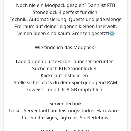
Noch nie ein Modpack gespielt? Dann ist FTB
Stoneblock 4 perfekt für dich:
Technik, Automatisierung, Quests und jede Menge
Freiraum auf deiner eigenen kleinen Inselwelt.
Deinen Ideen sind kaum Grenzen gesetzt!⚙️
Wie finde ich das Modpack?
Lade dir den CurseForge Launcher herunter
Suche nach FTB Stoneblock 4
Klicke auf Installieren
Stelle sicher, dass du dem Spiel genügend RAM
zuweist – mind. 6–8 GB empfohlen
Server-Technik
Unser Server läuft auf leistungsstarker Hardware –
für ein flüssiges, lagfreies Spielerlebnis: