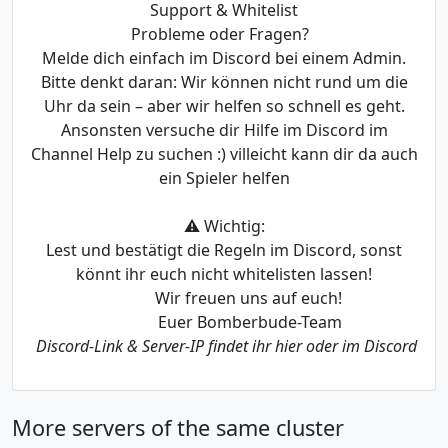
Support & Whitelist
Probleme oder Fragen?
Melde dich einfach im Discord bei einem Admin.
Bitte denkt daran: Wir können nicht rund um die
Uhr da sein – aber wir helfen so schnell es geht.
Ansonsten versuche dir Hilfe im Discord im
Channel Help zu suchen :) villeicht kann dir da auch
ein Spieler helfen
⚠️ Wichtig:
Lest und bestätigt die Regeln im Discord, sonst
könnt ihr euch nicht whitelisten lassen!
Wir freuen uns auf euch!
Euer Bomberbude-Team
Discord-Link & Server-IP findet ihr hier oder im Discord
More servers of the same cluster