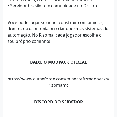
• Servidor brasileiro e comunidade no Discord
Você pode jogar sozinho, construir com amigos,
dominar a economia ou criar enormes sistemas de
automação. No Rizoma, cada jogador escolhe o
seu próprio caminho!
BAIXE O MODPACK OFICIAL
https://www.curseforge.com/minecraft/modpacks/
rizomamc
DISCORD DO SERVIDOR