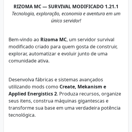
RIZOMA MC — SURVIVAL MODIFICADO 1.21.1
Tecnologia, exploração, economia e aventura em um
único servidor!
Bem-vindo ao
Rizoma MC
, um servidor survival
modificado criado para quem gosta de construir,
explorar, automatizar e evoluir junto de uma
comunidade ativa.
Desenvolva fábricas e sistemas avançados
utilizando mods como
Create, Mekanism e
Applied Energistics 2
. Produza recursos, organize
seus itens, construa máquinas gigantescas e
transforme sua base em uma verdadeira potência
tecnológica.