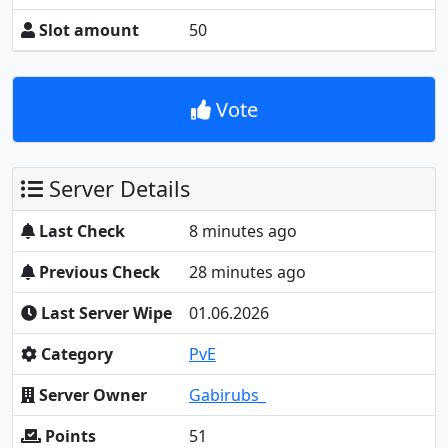
Slot amount
50
Vote
Server Details
Last Check
8 minutes ago
Previous Check
28 minutes ago
Last Server Wipe
01.06.2026
Category
PvE
Server Owner
Gabirubs_
Points
51