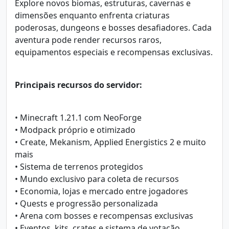
Explore novos biomas, estruturas, cavernas e
dimensões enquanto enfrenta criaturas
poderosas, dungeons e bosses desafiadores. Cada
aventura pode render recursos raros,
equipamentos especiais e recompensas exclusivas.
Principais recursos do servidor:
• Minecraft 1.21.1 com NeoForge
• Modpack próprio e otimizado
• Create, Mekanism, Applied Energistics 2 e muito
mais
• Sistema de terrenos protegidos
• Mundo exclusivo para coleta de recursos
• Economia, lojas e mercado entre jogadores
• Quests e progressão personalizada
• Arena com bosses e recompensas exclusivas
• Eventos, kits, crates e sistema de votação