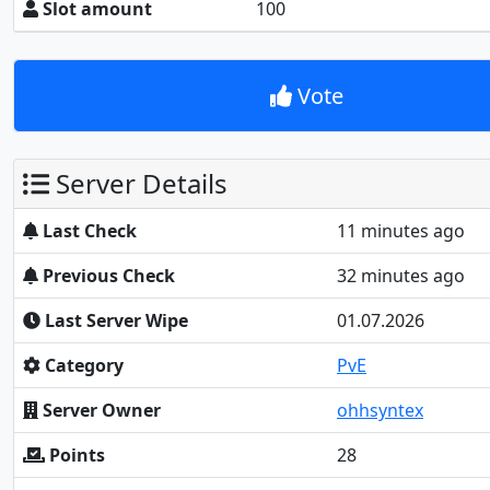
Slot amount
100
Vote
Server Details
Last Check
11 minutes ago
Previous Check
32 minutes ago
Last Server Wipe
01.07.2026
Category
PvE
Server Owner
ohhsyntex
Points
28