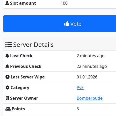
Slot amount
100
Vote
Server Details
Last Check
2 minutes ago
Previous Check
22 minutes ago
Last Server Wipe
01.01.2026
Category
PvE
Server Owner
Bomberbude
Points
5